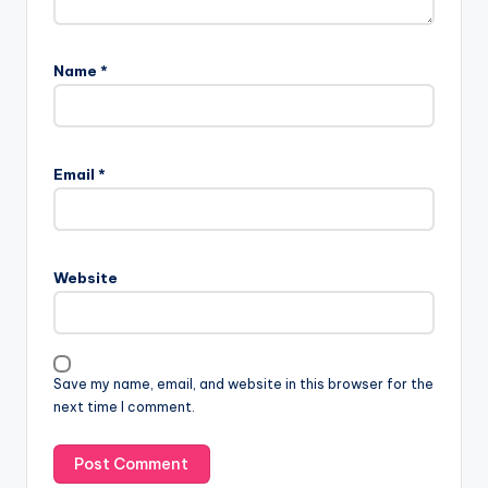
Name
*
Email
*
Website
Save my name, email, and website in this browser for the
next time I comment.