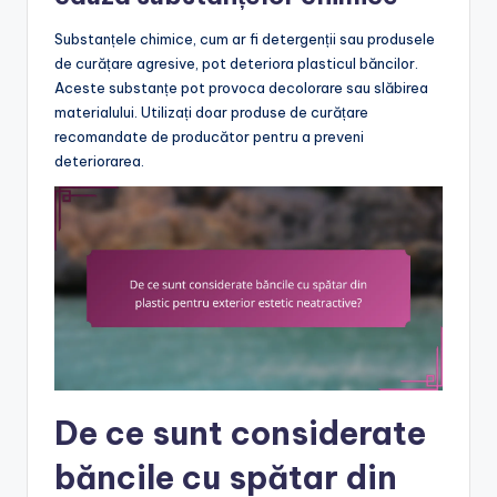
Substanțele chimice, cum ar fi detergenții sau produsele
de curățare agresive, pot deteriora plasticul băncilor.
Aceste substanțe pot provoca decolorare sau slăbirea
materialului. Utilizați doar produse de curățare
recomandate de producător pentru a preveni
deteriorarea.
De ce sunt considerate
băncile cu spătar din