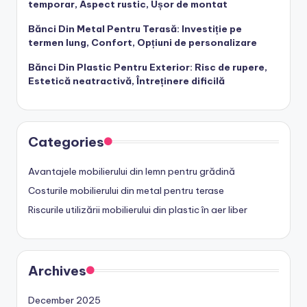
temporar, Aspect rustic, Ușor de montat
Bănci Din Metal Pentru Terasă: Investiție pe
termen lung, Confort, Opțiuni de personalizare
Bănci Din Plastic Pentru Exterior: Risc de rupere,
Estetică neatractivă, Întreținere dificilă
Categories
Avantajele mobilierului din lemn pentru grădină
Costurile mobilierului din metal pentru terase
Riscurile utilizării mobilierului din plastic în aer liber
Archives
December 2025