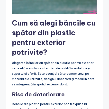
Cum să alegi băncile cu
spătar din plastic
pentru exterior
potrivite?
Alegerea băncilor cu spătar din plastic pentru exterior
necesită o evaluare atentă a durabilității, esteticii și
suportului oferit. Este esențial să te concentrezi pe
materialele utilizate, designul acestora și modul în care
se integrează în spațiul exterior dorit.
Risc de deteriorare
Băncile din plastic pentru exterior pot fi expuse la