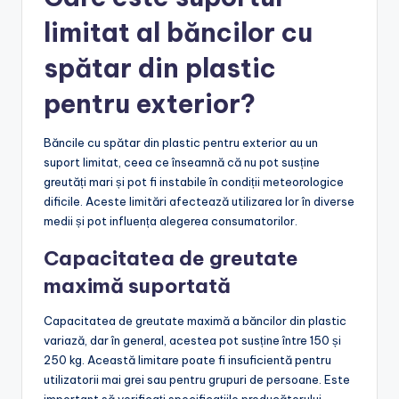
limitat al băncilor cu
spătar din plastic
pentru exterior?
Băncile cu spătar din plastic pentru exterior au un
suport limitat, ceea ce înseamnă că nu pot susține
greutăți mari și pot fi instabile în condiții meteorologice
dificile. Aceste limitări afectează utilizarea lor în diverse
medii și pot influența alegerea consumatorilor.
Capacitatea de greutate
maximă suportată
Capacitatea de greutate maximă a băncilor din plastic
variază, dar în general, acestea pot susține între 150 și
250 kg. Această limitare poate fi insuficientă pentru
utilizatorii mai grei sau pentru grupuri de persoane. Este