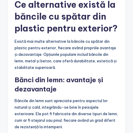
Ce alternative există la
băncile cu spătar din
plastic pentru exterior?
Există mai multe alternative la băncile cu spătar din
plastic pentru exterior, fiecare având propriile avantaje
și dezavantaje. Opțiunile populare includ băncile din
lemn, metal și beton, care oferă durabilitate, estetică și
stabilitate superioară.
Bănci din lemn: avantaje și
dezavantaje
Băncile din lemn sunt apreciate pentru aspectul lor
natural și cald, integrându-se bine în peisajele
exterioare. Ele pot fi fabricate din diverse tipuri de lemn,
cum ar fi stejarul sau pinul, fiecare având un grad diferit
de rezistență la intemperii.