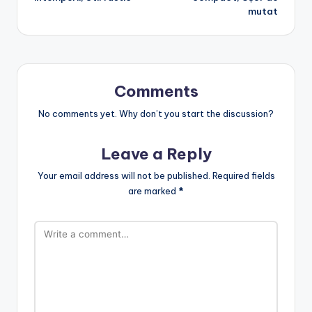
mutat
Comments
No comments yet. Why don’t you start the discussion?
Leave a Reply
Your email address will not be published.
Required fields
are marked
*