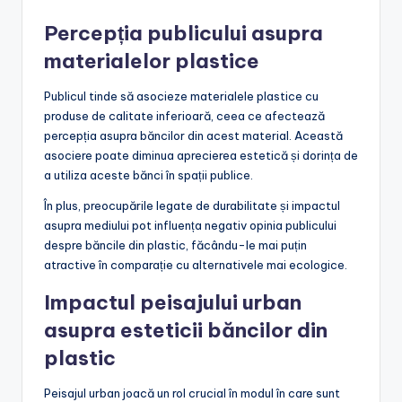
Percepția publicului asupra
materialelor plastice
Publicul tinde să asocieze materialele plastice cu
produse de calitate inferioară, ceea ce afectează
percepția asupra băncilor din acest material. Această
asociere poate diminua aprecierea estetică și dorința de
a utiliza aceste bănci în spații publice.
În plus, preocupările legate de durabilitate și impactul
asupra mediului pot influența negativ opinia publicului
despre băncile din plastic, făcându-le mai puțin
atractive în comparație cu alternativele mai ecologice.
Impactul peisajului urban
asupra esteticii băncilor din
plastic
Peisajul urban joacă un rol crucial în modul în care sunt