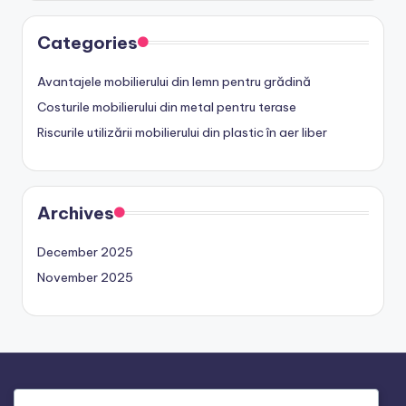
Categories
Avantajele mobilierului din lemn pentru grădină
Costurile mobilierului din metal pentru terase
Riscurile utilizării mobilierului din plastic în aer liber
Archives
December 2025
November 2025
Legal