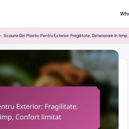
Wh
-
Scaune Din Plastic Pentru Exterior: Fragilitate, Deteriorare în timp