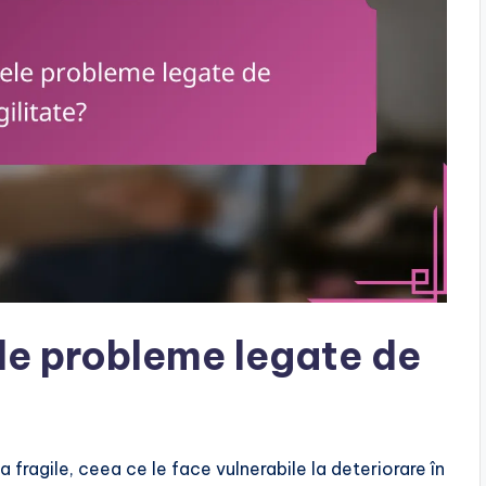
ele probleme legate de
 fragile, ceea ce le face vulnerabile la deteriorare în