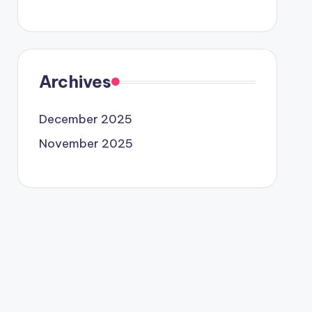
Archives
December 2025
November 2025