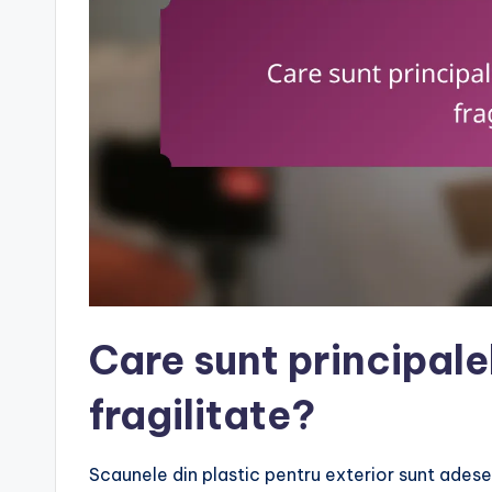
Care sunt principal
fragilitate?
Scaunele din plastic pentru exterior sunt adesea