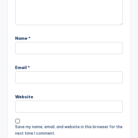
Name
*
Email
*
Website
Save my name, email, and website in this browser for the
next time I comment.