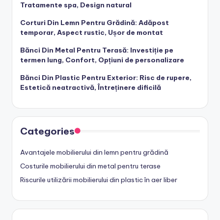
Tratamente spa, Design natural
Corturi Din Lemn Pentru Grădină: Adăpost
temporar, Aspect rustic, Ușor de montat
Bănci Din Metal Pentru Terasă: Investiție pe
termen lung, Confort, Opțiuni de personalizare
Bănci Din Plastic Pentru Exterior: Risc de rupere,
Estetică neatractivă, Întreținere dificilă
Categories
Avantajele mobilierului din lemn pentru grădină
Costurile mobilierului din metal pentru terase
Riscurile utilizării mobilierului din plastic în aer liber