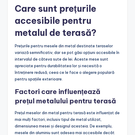
Care sunt prețurile
accesibile pentru
metalul de terasă?
Prețurile pentru mesele din metal destinate teraselor
variază semnificativ, dar se pot găsi opțiuni accesibile în
intervalul de câteva sute de lei. Aceste mese sunt
apreciate pentru durabilitatea lor și necesită o
întreținere redusă, ceea ce le face o alegere populară
pentru spațiile exterioare.
Factori care influențează
prețul metalului pentru terasă
Prețul meselor din metal pentru terasă este influențat de
mai mulți factori, inclusiv tipul de metal utilizat,
dimensiunea mesei și designul acesteia. De exemplu,
mesele din aluminiu sunt adesea mai accesibile decât