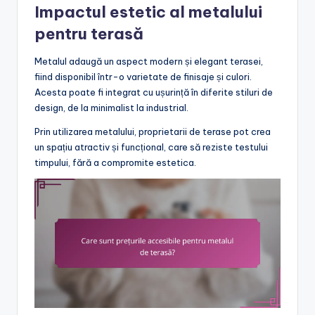
Impactul estetic al metalului
pentru terasă
Metalul adaugă un aspect modern și elegant terasei,
fiind disponibil într-o varietate de finisaje și culori.
Acesta poate fi integrat cu ușurință în diferite stiluri de
design, de la minimalist la industrial.
Prin utilizarea metalului, proprietarii de terase pot crea
un spațiu atractiv și funcțional, care să reziste testului
timpului, fără a compromite estetica.