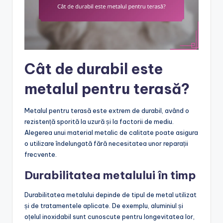
Cât de durabil este
metalul pentru terasă?
Metalul pentru terasă este extrem de durabil, având o
rezistență sporită la uzură și la factorii de mediu.
Alegerea unui material metalic de calitate poate asigura
o utilizare îndelungată fără necesitatea unor reparații
frecvente.
Durabilitatea metalului în timp
Durabilitatea metalului depinde de tipul de metal utilizat
și de tratamentele aplicate. De exemplu, aluminiul și
oțelul inoxidabil sunt cunoscute pentru longevitatea lor,