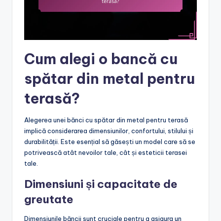
Cum alegi o bancă cu
spătar din metal pentru
terasă?
Alegerea unei bănci cu spătar din metal pentru terasă
implică considerarea dimensiunilor, confortului, stilului și
durabilității. Este esențial să găsești un model care să se
potrivească atât nevoilor tale, cât și esteticii terasei
tale.
Dimensiuni și capacitate de
greutate
Dimensiunile băncii sunt cruciale pentru a asigura un