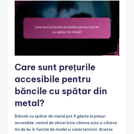
Care sunt prețurile
accesibile pentru
băncile cu spătar din
metal?
Băncile cu spătar din metal pot fi găsite la prețuri
accesibile, variind de obicei între câteva sute și câteva
mii de lei, în funcție de model și caracteristici. Aceste