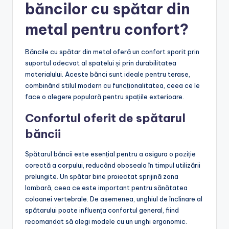
Care sunt avantajele
băncilor cu spătar din
metal pentru confort?
Băncile cu spătar din metal oferă un confort sporit prin
suportul adecvat al spatelui și prin durabilitatea
materialului. Aceste bănci sunt ideale pentru terase,
combinând stilul modern cu funcționalitatea, ceea ce le
face o alegere populară pentru spațiile exterioare.
Confortul oferit de spătarul
băncii