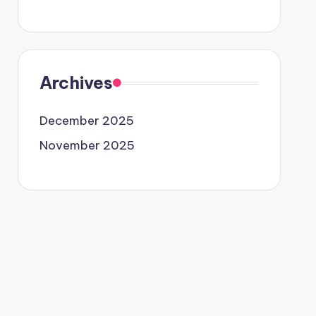
Archives
December 2025
November 2025