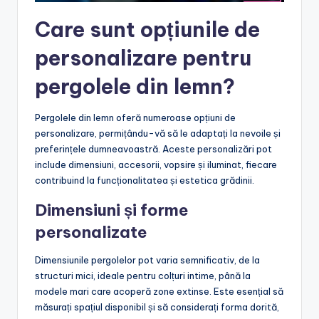
Care sunt opțiunile de
personalizare pentru
pergolele din lemn?
Pergolele din lemn oferă numeroase opțiuni de
personalizare, permițându-vă să le adaptați la nevoile și
preferințele dumneavoastră. Aceste personalizări pot
include dimensiuni, accesorii, vopsire și iluminat, fiecare
contribuind la funcționalitatea și estetica grădinii.
Dimensiuni și forme
personalizate
Dimensiunile pergolelor pot varia semnificativ, de la
structuri mici, ideale pentru colțuri intime, până la
modele mari care acoperă zone extinse. Este esențial să
măsurați spațiul disponibil și să considerați forma dorită,