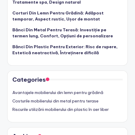
Tratamente spa, Design natural
Corturi Din Lemn Pentru Grădină: Adăpost
temporar, Aspect rustic, Ușor de montat
Bănci Din Metal Pentru Terasă: Investiție pe
termen lung, Confort, Opțiuni de personalizare
Bănci Din Plastic Pentru Exterior: Risc de rupere,
Estetică neatractivă, Întreținere dificilă
Categories
Avantajele mobilierului din lemn pentru grădină
Costurile mobilierului din metal pentru terase
Riscurile utilizării mobilierului din plastic în aer liber