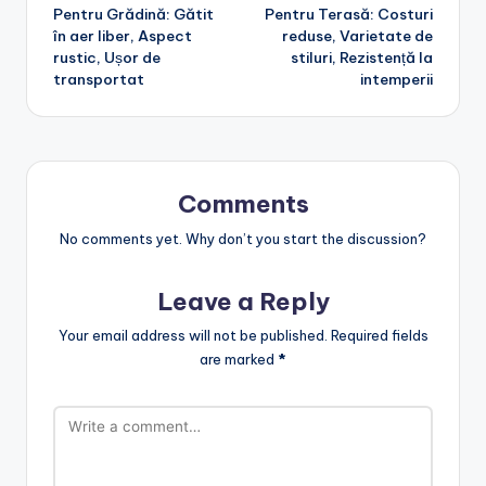
navigation
Pentru Grădină: Gătit
Pentru Terasă: Costuri
în aer liber, Aspect
reduse, Varietate de
rustic, Ușor de
stiluri, Rezistență la
transportat
intemperii
Comments
No comments yet. Why don’t you start the discussion?
Leave a Reply
Your email address will not be published.
Required fields
are marked
*