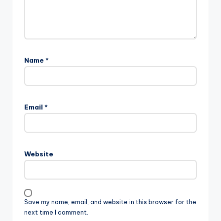
Name
*
Email
*
Website
Save my name, email, and website in this browser for the
next time I comment.