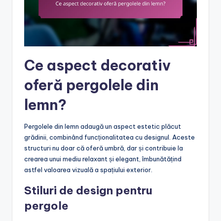
Ce aspect decorativ
oferă pergolele din
lemn?
Pergolele din lemn adaugă un aspect estetic plăcut
grădinii, combinând funcționalitatea cu designul. Aceste
structuri nu doar că oferă umbră, dar și contribuie la
crearea unui mediu relaxant și elegant, îmbunătățind
astfel valoarea vizuală a spațiului exterior.
Stiluri de design pentru
pergole