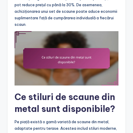
pot reduce prețul cu până la 30%. De asemenea,
achiziționarea unui set de scaune poate aduce economii
suplimentare față de cumpărarea individuală a fiecărui
scaun.
Ce stiluri de scaune din
metal sunt disponibile?
Pe piață există o gamă variată de scaune din metal,
adaptate pentru terase. Acestea includ stiluri moderne,