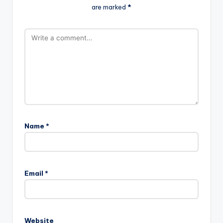
are marked
*
Name
*
Email
*
Website