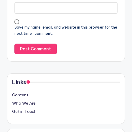
Save my name, email, and website in this browser for the
next time I comment.
Links
Content
Who We Are
Get in Touch