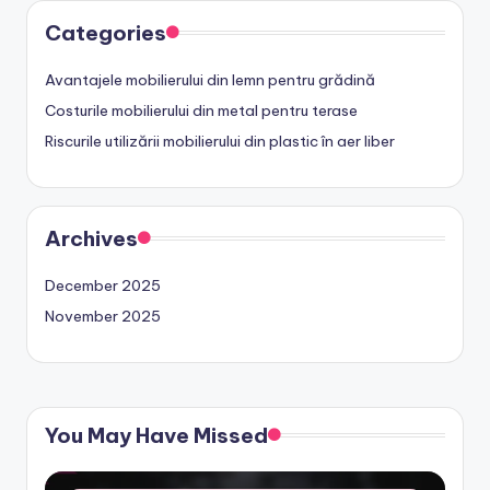
Categories
Avantajele mobilierului din lemn pentru grădină
Costurile mobilierului din metal pentru terase
Riscurile utilizării mobilierului din plastic în aer liber
Archives
December 2025
November 2025
You May Have Missed